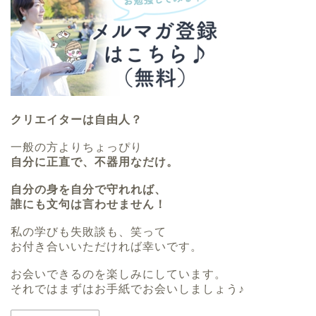
クリエイターは自由人？
一般の方よりちょっぴり
自分に正直で、不器用なだけ。
自分の身を自分で守れれば、
誰にも文句は言わせません！
私の学びも失敗談も、笑って
お付き合いいただければ幸いです。
お会いできるのを楽しみにしています。
それではまずはお手紙でお会いしましょう♪