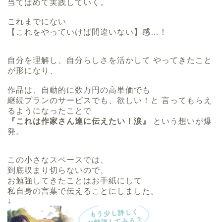
当てはめて実践していく。
これまでにない
【これをやっていけば間違いない】感…！
自分を理解し、自分らしさを活かして やってきたこと
が形になり、
作品は、自動的に数万円の高単価でも
継続プランのサービスでも、欲しい！と 言ってもらえ
るようになったことで
『これは作家さん達に伝えたい！涙』
という想いが爆
発。
この小さなスペースでは、
到底収まり切らないので、
お勉強してきたことはお手紙にして
私自身の言葉で伝えることにしました。
↓