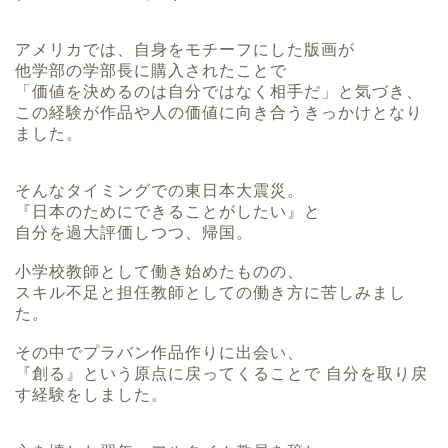
アメリカでは、自身をモチーフにした版画が
他学部の学部長に購入されたことで
「価値を決めるのは自分ではなく相手だ」と気づき、
この経験が作品や人の価値に向き合うきっかけとなり
ました。
そんなタイミングでの東日本大震災。
『日本のためにできることがしたい』と
自分を過大評価しつつ、帰国。
小学校教師として働き始めたものの、
スキル不足と担任教師としての働き方に苦しみまし
た。
その中でプラバン作品作りに出会い、
『創る』という原点に戻ってくることで 自分を取り戻
す経験をしました。