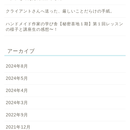
クライアントさんへ送った、厳しいことだらけの手紙。
ハンドメイド作家の学び舎【秘密喜地１期】第１回レッスン
の様子と講座生の感想〜！
アーカイブ
2024年8月
2024年5月
2024年4月
2024年3月
2022年9月
2021年12月