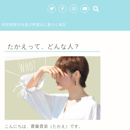
特定商取引法及び特電法に基づく表記
たかえって、どんな人？
こんにちは、齋藤貴栄（たかえ）です。