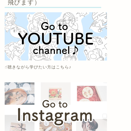
飛びます）
☝︎聴きながら学びたい方はこちら♪