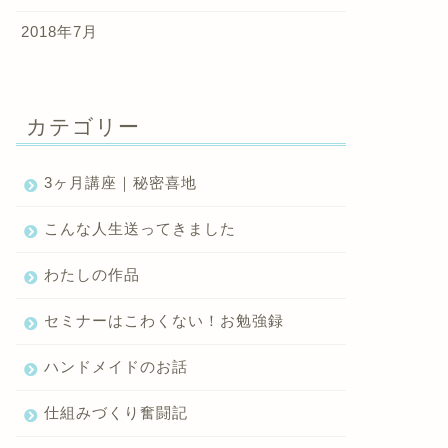
2018年7月
カテゴリー
3ヶ月講座｜秘密喜地
こんな人生送ってきました
わたしの作品
セミナーはこわくない！お勉強録
ハンドメイドのお話
仕組みづくり奮闘記