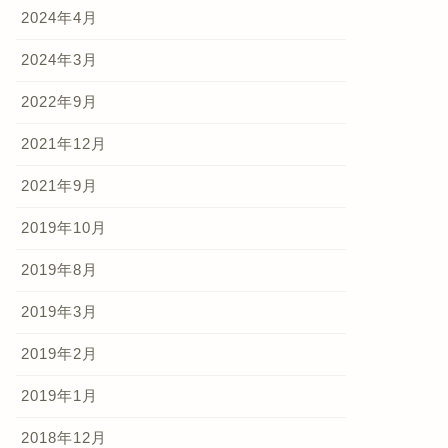
2024年4月
2024年3月
2022年9月
2021年12月
2021年9月
2019年10月
2019年8月
2019年3月
2019年2月
2019年1月
2018年12月