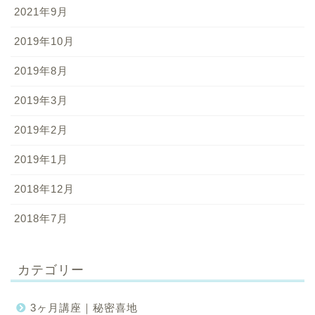
2021年9月
2019年10月
2019年8月
2019年3月
2019年2月
2019年1月
2018年12月
2018年7月
カテゴリー
3ヶ月講座｜秘密喜地