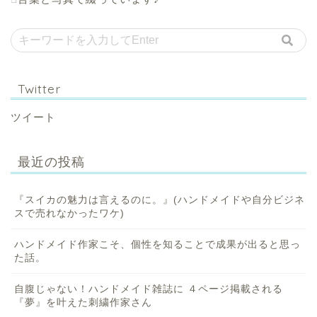
Twitter
ツイート
最近の投稿
『スイカの魅力は言えるのに。』(ハンドメイドや自分ビジネ
スで売れなかったワケ)
ハンドメイド作家こそ、個性を知ることで成果が出ると思っ
た話。
自腹じゃない！ハンドメイド雑誌に ４ページ掲載される
『夢』を叶えた刺繍作家さん