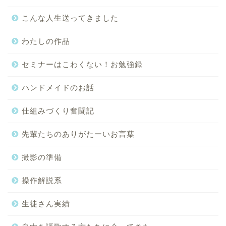
こんな人生送ってきました
わたしの作品
セミナーはこわくない！お勉強録
ハンドメイドのお話
仕組みづくり奮闘記
先輩たちのありがたーいお言葉
撮影の準備
操作解説系
生徒さん実績