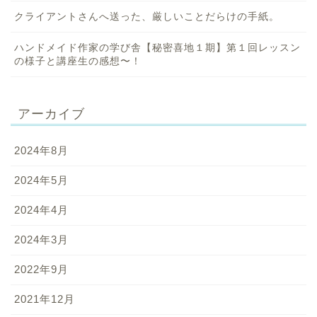
クライアントさんへ送った、厳しいことだらけの手紙。
ハンドメイド作家の学び舎【秘密喜地１期】第１回レッスン
の様子と講座生の感想〜！
アーカイブ
2024年8月
2024年5月
2024年4月
2024年3月
2022年9月
2021年12月