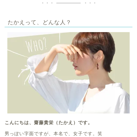
たかえって、どんな人？
こんにちは、齋藤貴栄（たかえ）です。
男っぽい字面ですが、本名で、女子です。笑